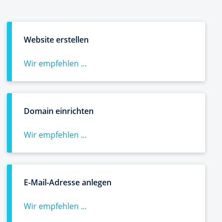
Website erstellen
Wir empfehlen ...
Domain einrichten
Wir empfehlen ...
E-Mail-Adresse anlegen
Wir empfehlen ...