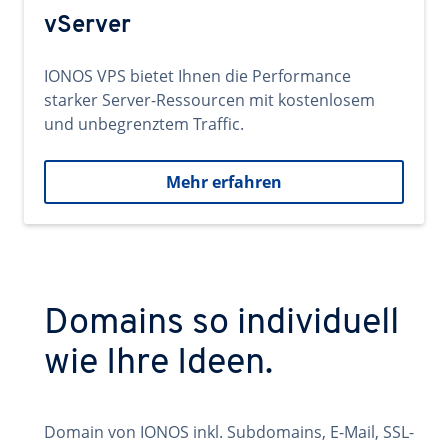
vServer
IONOS VPS bietet Ihnen die Performance
starker Server-Ressourcen mit kostenlosem
und unbegrenztem Traffic.
Mehr erfahren
Domains so individuell
wie Ihre Ideen.
Domain von IONOS inkl. Subdomains, E-Mail, SSL-