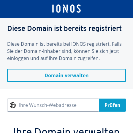
Diese Domain ist bereits registriert
Diese Domain ist bereits bei IONOS registriert. Falls
Sie der Domain-Inhaber sind, können Sie sich jetzt
einloggen und auf Ihre Domain zugreifen.
Domain verwalten
Ihre Wunsch-Webadresse
Prüfen