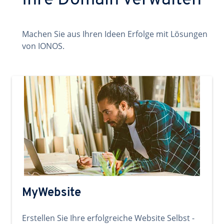
Ihre Domain verwalten
Machen Sie aus Ihren Ideen Erfolge mit Lösungen
von IONOS.
MyWebsite
Erstellen Sie Ihre erfolgreiche Website Selbst -