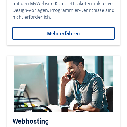
mit den MyWebsite Komplettpaketen, inklusive
Design-Vorlagen. Programmier-Kenntnisse sind
nicht erforderlich.
Mehr erfahren
Webhosting