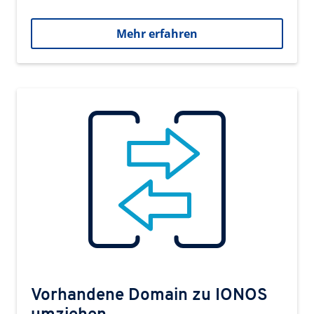
Mehr erfahren
Vorhandene Domain zu IONOS