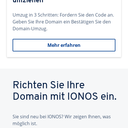
umziehen
Umzug in 3 Schritten: Fordern Sie den Code an.
Geben Sie Ihre Domain ein Bestätigen Sie den
Domain-Umzug.
Mehr erfahren
Richten Sie Ihre
Domain mit IONOS ein.
Sie sind neu bei IONOS? Wir zeigen Ihnen, was
möglich ist.