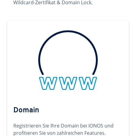
Wildcard-Zertifikat & Domain Lock.
Domain
Registrieren Sie Ihre Domain bei IONOS und
profitieren Sie von zahlreichen Features.