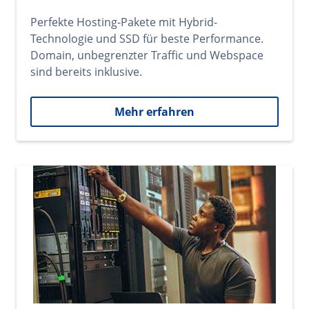
Perfekte Hosting-Pakete mit Hybrid-
Technologie und SSD für beste Performance.
Domain, unbegrenzter Traffic und Webspace
sind bereits inklusive.
Mehr erfahren